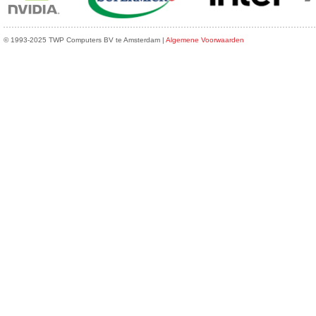
© 1993-2025 TWP Computers BV te Amsterdam |
Algemene Voorwaarden