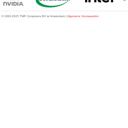
© 1993-2025 TWP Computers BV te Amsterdam |
Algemene Voorwaarden