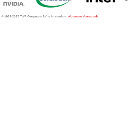
© 1993-2025 TWP Computers BV te Amsterdam |
Algemene Voorwaarden