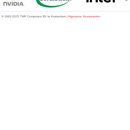
© 1993-2025 TWP Computers BV te Amsterdam |
Algemene Voorwaarden