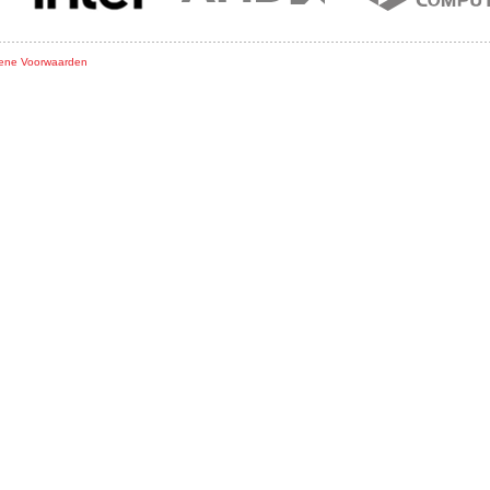
ene Voorwaarden