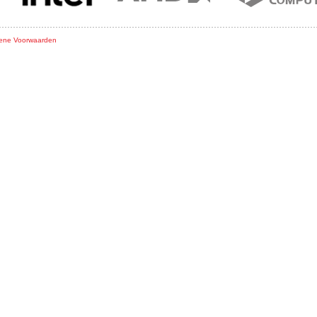
ene Voorwaarden