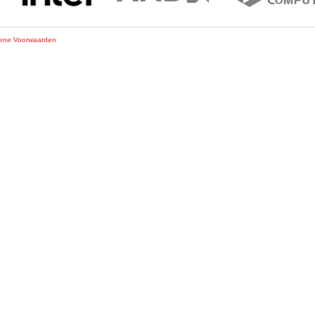
ene Voorwaarden