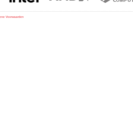
ene Voorwaarden