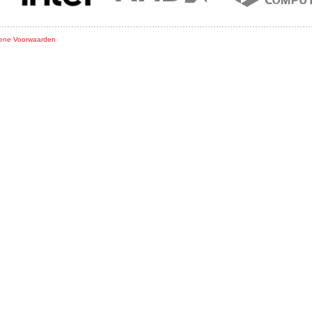
ene Voorwaarden