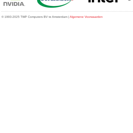
© 1993-2025 TWP Computers BV te Amsterdam |
Algemene Voorwaarden