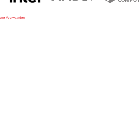
ene Voorwaarden