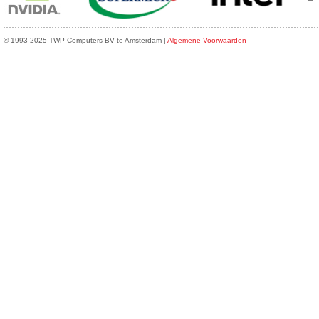
© 1993-2025 TWP Computers BV te Amsterdam |
Algemene Voorwaarden