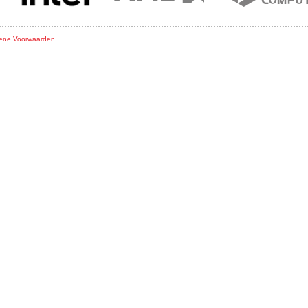
ene Voorwaarden