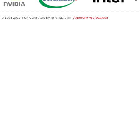
© 1993-2025 TWP Computers BV te Amsterdam |
Algemene Voorwaarden