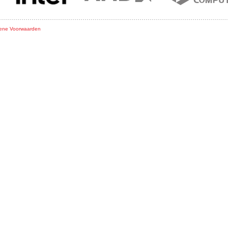
ene Voorwaarden