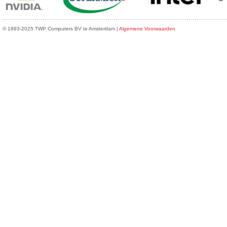
© 1993-2025 TWP Computers BV te Amsterdam |
Algemene Voorwaarden