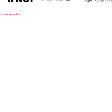
ene Voorwaarden