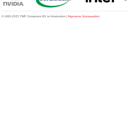
© 1993-2025 TWP Computers BV te Amsterdam |
Algemene Voorwaarden