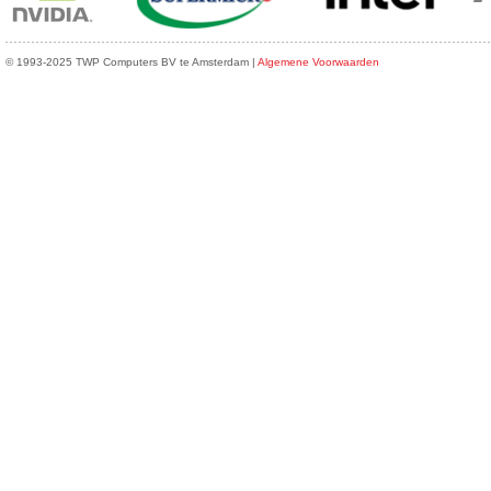
© 1993-2025 TWP Computers BV te Amsterdam |
Algemene Voorwaarden