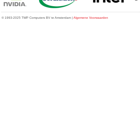
© 1993-2025 TWP Computers BV te Amsterdam |
Algemene Voorwaarden