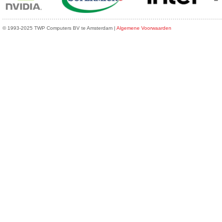
© 1993-2025 TWP Computers BV te Amsterdam |
Algemene Voorwaarden