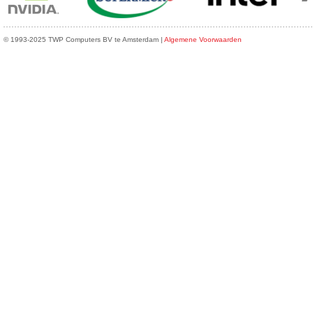
© 1993-2025 TWP Computers BV te Amsterdam |
Algemene Voorwaarden