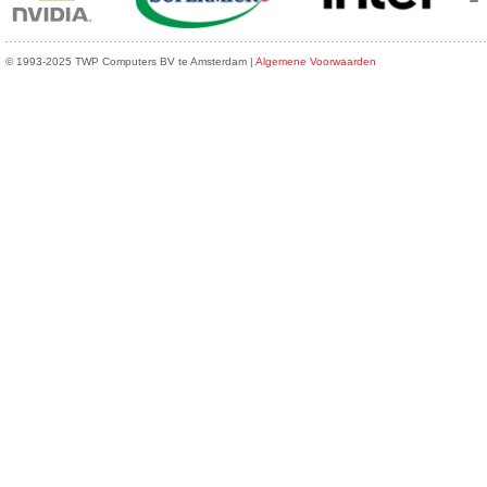
© 1993-2025 TWP Computers BV te Amsterdam |
Algemene Voorwaarden