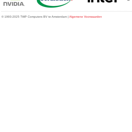
© 1993-2025 TWP Computers BV te Amsterdam |
Algemene Voorwaarden